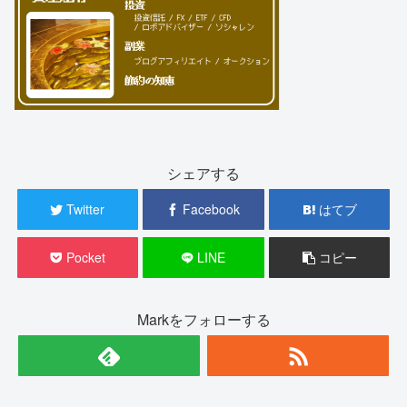
シェアする
Twitter
Facebook
はてブ
Pocket
LINE
コピー
Markをフォローする