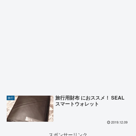
旅行用財布 におススメ！ SEAL
旅行
スマートウォレット
2019.12.09
スポンサーリンク