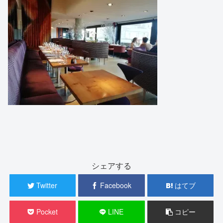
シェアする
Twitter
Facebook
はてブ
Pocket
LINE
コピー