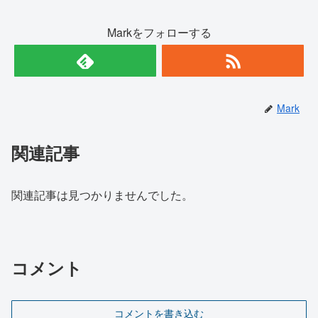
Markをフォローする
Mark
関連記事
関連記事は見つかりませんでした。
コメント
コメントを書き込む