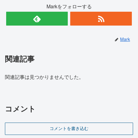
Markをフォローする
Mark
関連記事
関連記事は見つかりませんでした。
コメント
コメントを書き込む