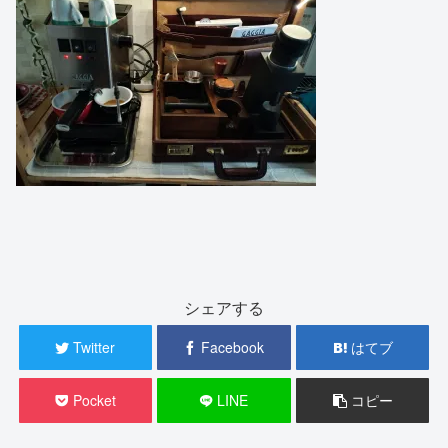
シェアする
Twitter
Facebook
はてブ
Pocket
LINE
コピー