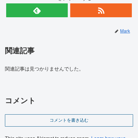
Mark
関連記事
関連記事は見つかりませんでした。
コメント
コメントを書き込む