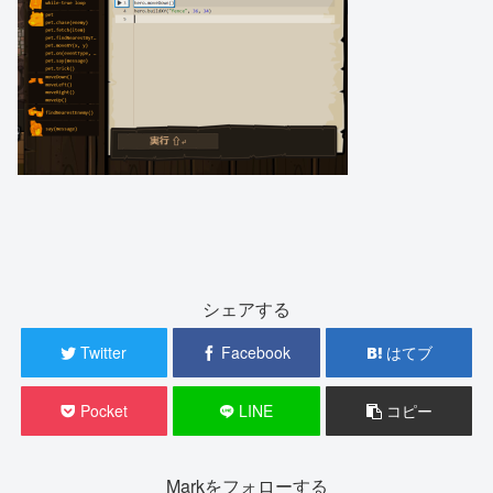
シェアする
Twitter
Facebook
はてブ
Pocket
LINE
コピー
Markをフォローする