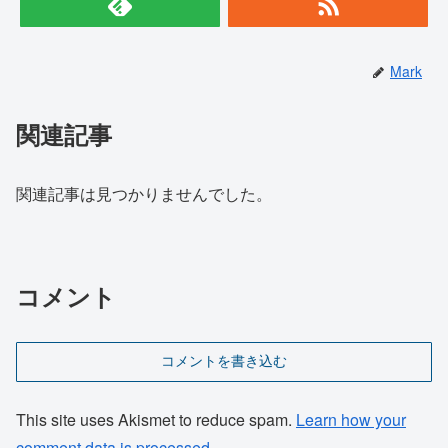
Mark
関連記事
関連記事は見つかりませんでした。
コメント
コメントを書き込む
This site uses Akismet to reduce spam.
Learn how your
comment data is processed.