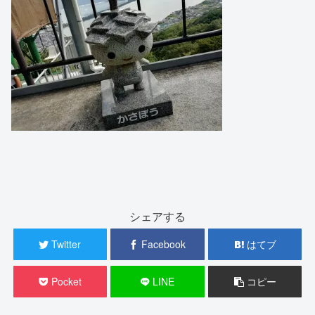
シェアする
Twitter
Facebook
はてブ
Pocket
LINE
コピー