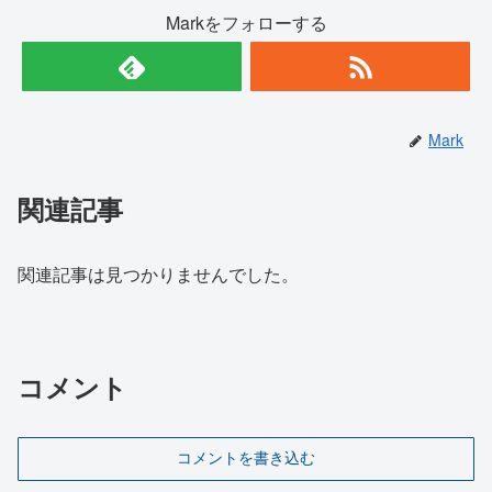
Markをフォローする
Mark
関連記事
関連記事は見つかりませんでした。
コメント
コメントを書き込む