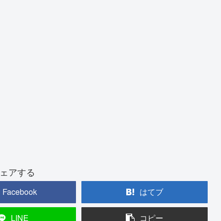
ェアする
Facebook
はてブ
LINE
コピー