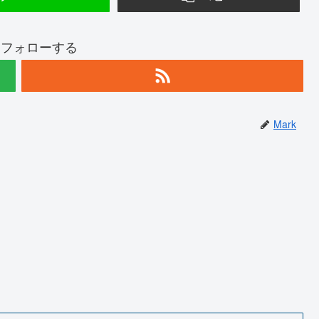
kをフォローする
Mark