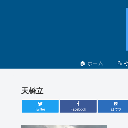
🏠 ホーム
📝
天橋立
Twitter
Facebook
はてブ