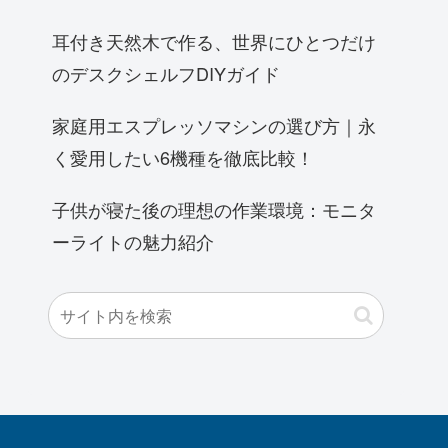
耳付き天然木で作る、世界にひとつだけ
のデスクシェルフDIYガイド
家庭用エスプレッソマシンの選び方｜永
く愛用したい6機種を徹底比較！
子供が寝た後の理想の作業環境：モニタ
ーライトの魅力紹介