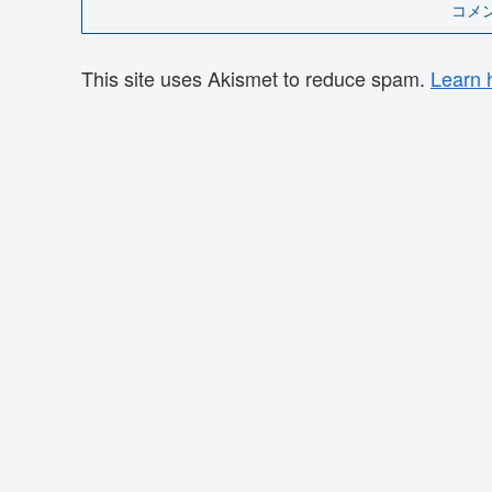
コメ
This site uses Akismet to reduce spam.
Learn 