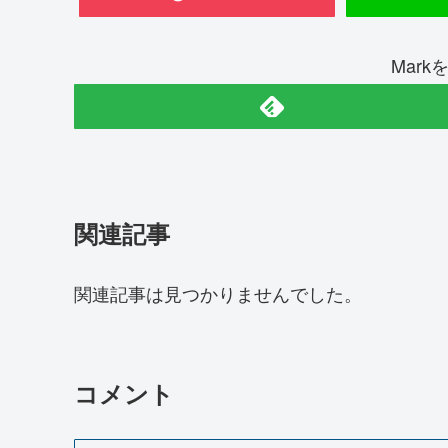
Mar
関連記事
関連記事は見つかりませんでした。
コメント