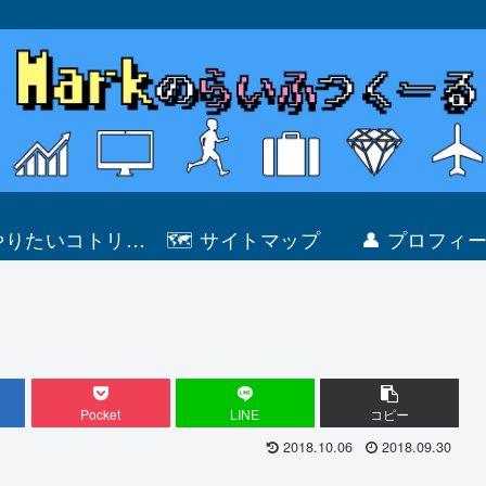
 やりたいコトリス
🗺 サイトマップ
👤 プロフィ
ト
Pocket
LINE
コピー
2018.10.06
2018.09.30