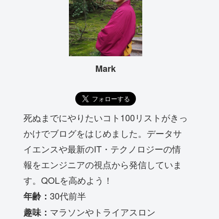
Mark
死ぬまでにやりたいコト100リストがきっ
かけでブログをはじめました。データサ
イエンスや最新のIT・テクノロジーの情
報をエンジニアの視点から発信していま
す。QOLを高めよう！
30代前半
年齢：
マラソンやトライアスロン
趣味：