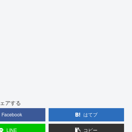
ェアする
Facebook
はてブ
LINE
コピー