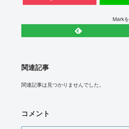
Mar
関連記事
関連記事は見つかりませんでした。
コメント