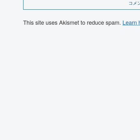
コメ
This site uses Akismet to reduce spam.
Learn 