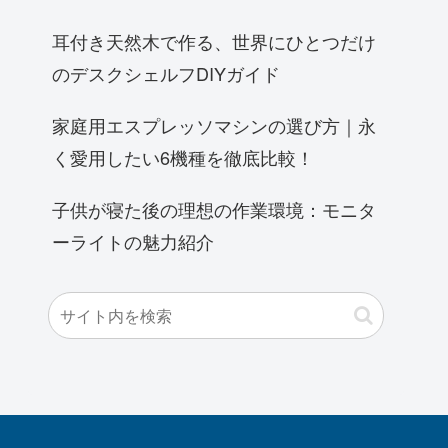
耳付き天然木で作る、世界にひとつだけ
のデスクシェルフDIYガイド
家庭用エスプレッソマシンの選び方｜永
く愛用したい6機種を徹底比較！
子供が寝た後の理想の作業環境：モニタ
ーライトの魅力紹介