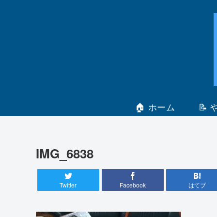
🏠 ホーム
📝
IMG_6838
Twitter
Facebook
はてブ