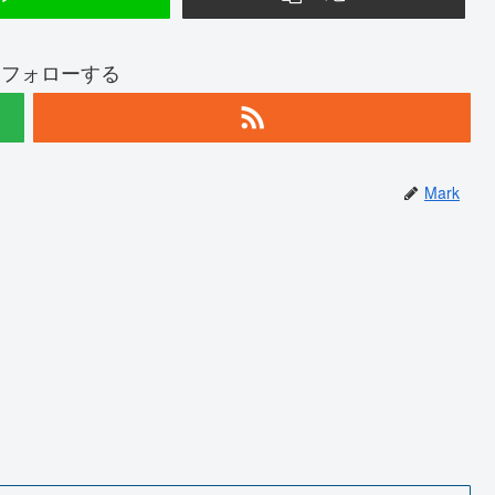
kをフォローする
Mark