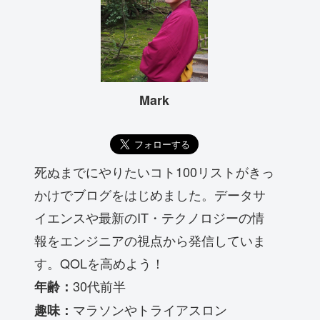
Mark
死ぬまでにやりたいコト100リストがきっ
かけでブログをはじめました。データサ
イエンスや最新のIT・テクノロジーの情
報をエンジニアの視点から発信していま
す。QOLを高めよう！
30代前半
年齢：
マラソンやトライアスロン
趣味：