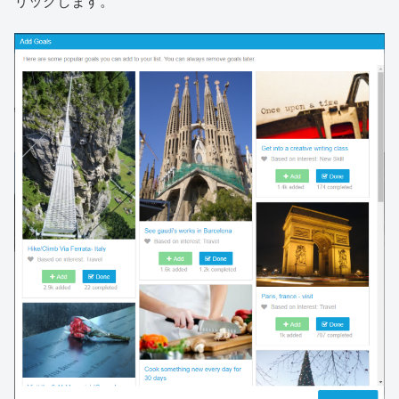
リックします。