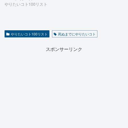
やりたいコト100リスト
やりたいコト100リスト
死ぬまでにやりたいコト
スポンサーリンク