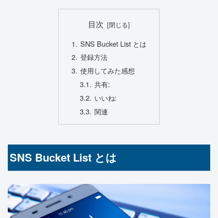
目次
SNS Bucket List とは
登録方法
使用してみた感想
共有:
いいね:
関連
SNS Bucket List とは