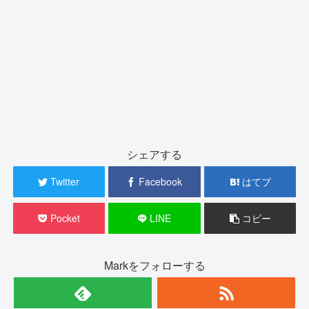
シェアする
Twitter
Facebook
はてブ
Pocket
LINE
コピー
Markをフォローする