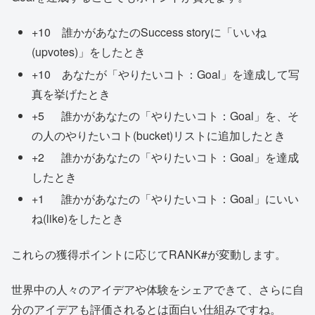
+10 誰かがあなたのSuccess storyに「いいね
(upvotes)」をしたとき
+10 あなたが「やりたいコト：Goal」を達成して写
真を挙げたとき
+5 誰かがあなたの「やりたいコト：Goal」を、そ
の人のやりたいコト(bucket)リストに追加したとき
+2 誰かがあなたの「やりたいコト：Goal」を達成
したとき
+1 誰かがあなたの「やりたいコト：Goal」にいい
ね(like)をしたとき
これらの獲得ポイントに応じてRANK#が変動します。
世界中の人々のアイデアや体験をシェアできて、さらに自
分のアイデアも評価されるとは面白い仕組みですね。