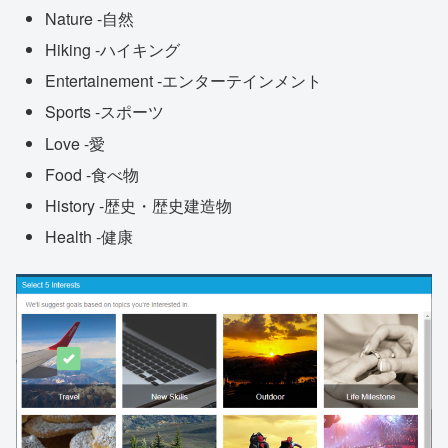
Nature -自然
Hiking -ハイキング
Entertainement -エンターテインメント
Sports -スポーツ
Love -愛
Food -食べ物
History -歴史・歴史建造物
Health -健康