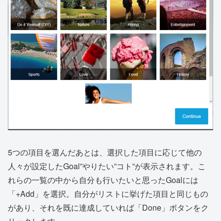
5つの項目を選んだあとは、選択した項目に応じて他の
人々が設定したGoal”やりたい”コト”が表示されます。こ
れらの一覧の中から自分も行いたいと思ったGoalには
「+Add」を選択。自分がリストに挙げた項目と同じもの
があり、それを既に達成していれば「Done」ボタンをク