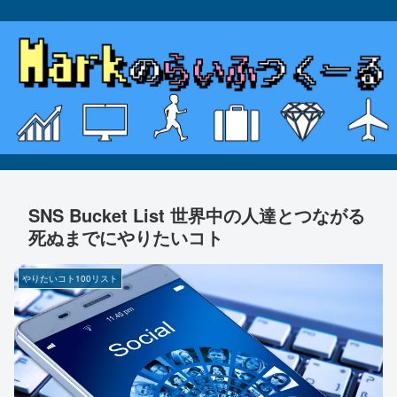
SNS Bucket List 世界中の人達とつながる
死ぬまでにやりたいコト
やりたいコト100リスト