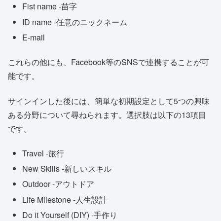
Fist name -苗字
ID name -任意のニックネーム
E-mail
これらの他にも、Facebook等のSNSで連携することが可
能です。
サインインした後には、簡単な初期設定として5つの興味
ある分野について尋ねられます。選択肢は以下の13項目
です。
Travel -旅行
New Skills -新しいスキル
Outdoor -アウトドア
Life Milestone -人生設計
Do it Yourself (DIY) -手作り