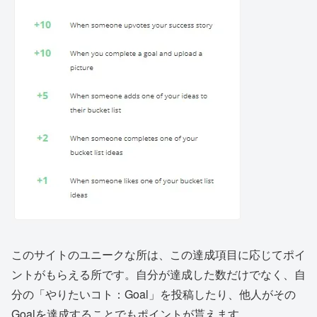
このサイトのユニークな所は、この達成項目に応じてポイ
ントがもらえる所です。自分が達成した数だけでなく、自
分の「やりたいコト：Goal」を投稿したり、他人がその
Goalを達成することでもポイントが貰えます。