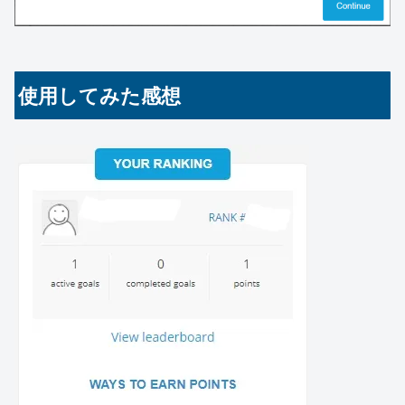
使用してみた感想