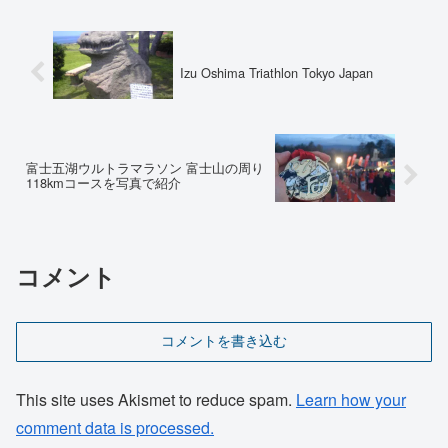
Izu Oshima Triathlon Tokyo Japan
富士五湖ウルトラマラソン 富士山の周り
118kmコースを写真で紹介
コメント
コメントを書き込む
This site uses Akismet to reduce spam.
Learn how your
comment data is processed.