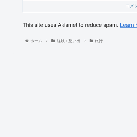
コメ
This site uses Akismet to reduce spam.
Learn 
ホーム
経験 / 想い出
旅行