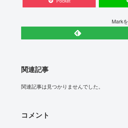
Pocket
Mar
関連記事
関連記事は見つかりませんでした。
コメント