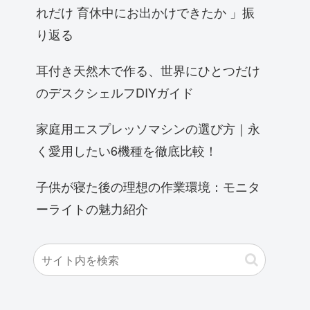
れだけ 育休中にお出かけできたか 」振
り返る
耳付き天然木で作る、世界にひとつだけ
のデスクシェルフDIYガイド
家庭用エスプレッソマシンの選び方｜永
く愛用したい6機種を徹底比較！
子供が寝た後の理想の作業環境：モニタ
ーライトの魅力紹介