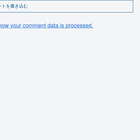
ントを書き込む
how your comment data is processed.