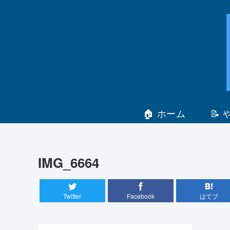
🏠 ホーム
📝
IMG_6664
Twitter
Facebook
はてブ