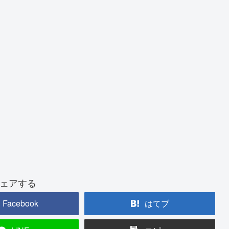
ェアする
Facebook
はてブ