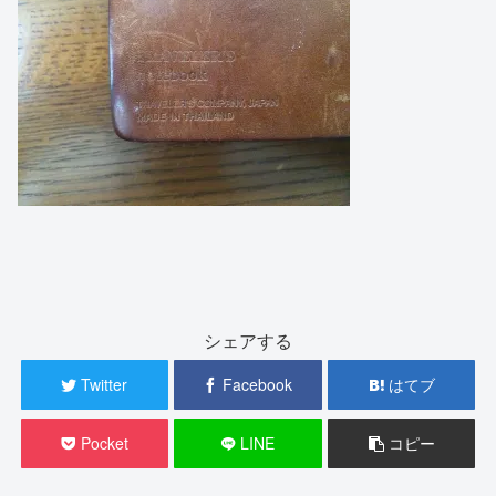
シェアする
Twitter
Facebook
はてブ
Pocket
LINE
コピー