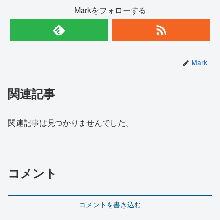
Markをフォローする
Mark
関連記事
関連記事は見つかりませんでした。
コメント
コメントを書き込む