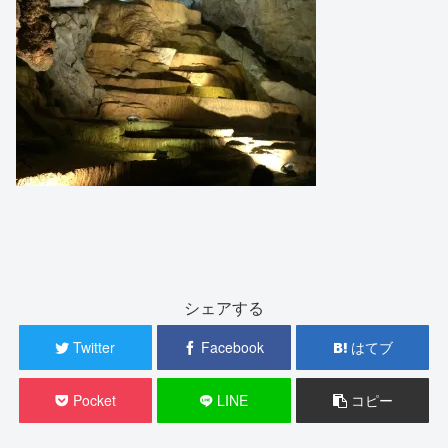
シェアする
Twitter
Facebook
はてブ
Pocket
LINE
コピー