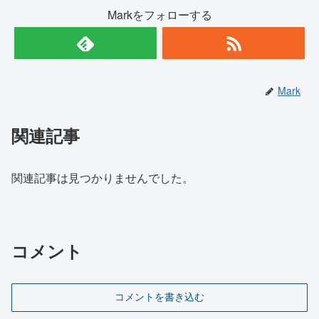
Markをフォローする
Mark
関連記事
関連記事は見つかりませんでした。
コメント
コメントを書き込む