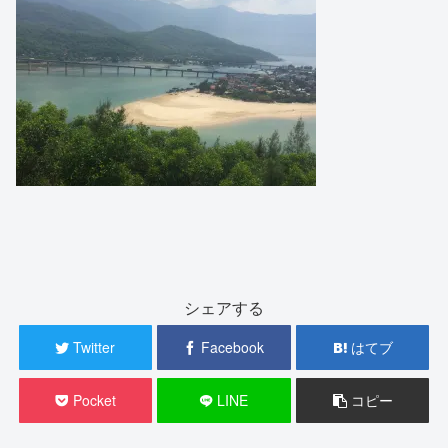
シェアする
Twitter
Facebook
はてブ
Pocket
LINE
コピー