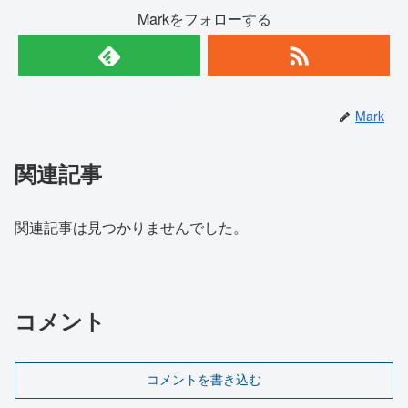
Markをフォローする
Mark
関連記事
関連記事は見つかりませんでした。
コメント
コメントを書き込む