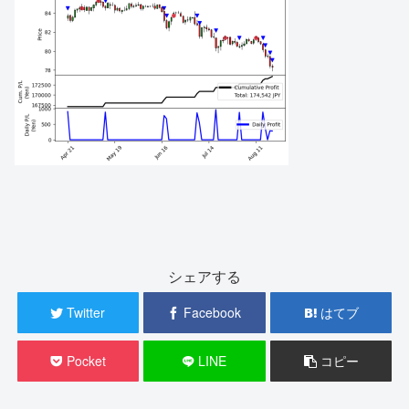
シェアする
Twitter
Facebook
はてブ
Pocket
LINE
コピー