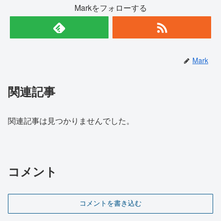
Markをフォローする
Mark
関連記事
関連記事は見つかりませんでした。
コメント
コメントを書き込む