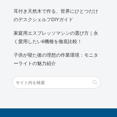
耳付き天然木で作る、世界にひとつだけ
のデスクシェルフDIYガイド
家庭用エスプレッソマシンの選び方｜永
く愛用したい6機種を徹底比較！
子供が寝た後の理想の作業環境：モニタ
ーライトの魅力紹介