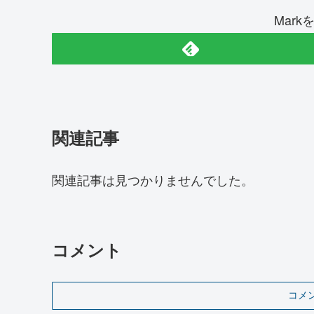
Mar
関連記事
関連記事は見つかりませんでした。
コメント
コメ