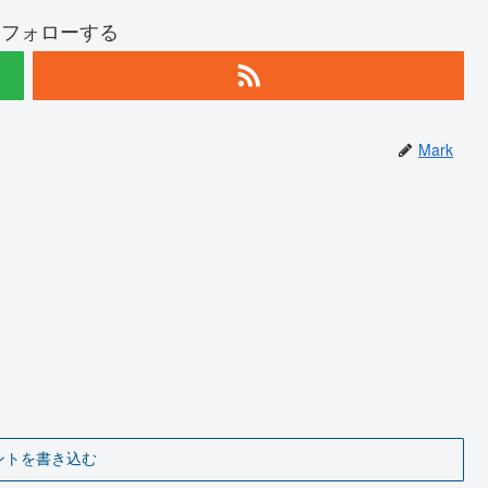
kをフォローする
Mark
ントを書き込む