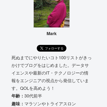
Mark
死ぬまでにやりたいコト100リストがきっ
かけでブログをはじめました。データサ
イエンスや最新のIT・テクノロジーの情
報をエンジニアの視点から発信していま
す。QOLを高めよう！
30代前半
年齢：
マラソンやトライアスロン
趣味：