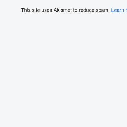
This site uses Akismet to reduce spam.
Learn 