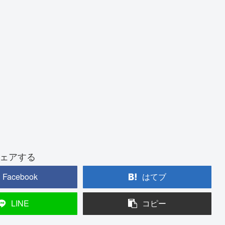
ェアする
Facebook
はてブ
LINE
コピー