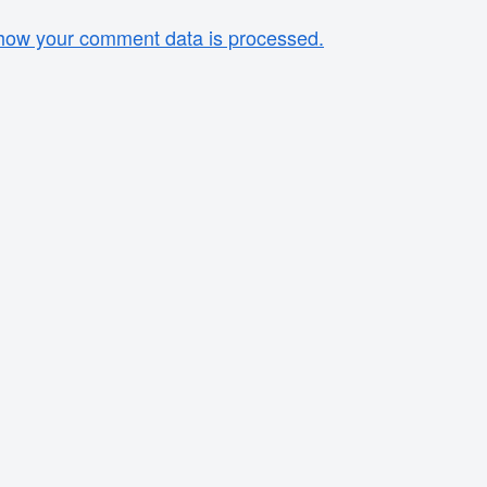
how your comment data is processed.