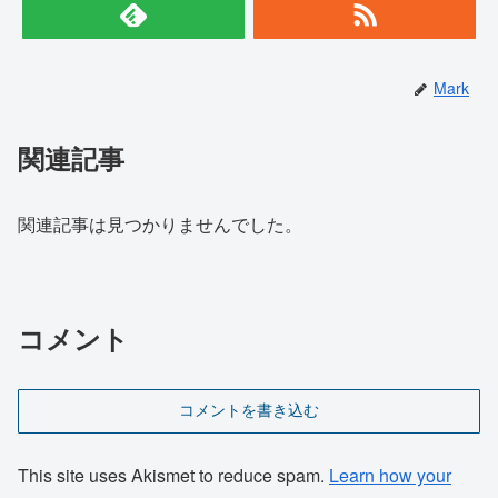
Mark
関連記事
関連記事は見つかりませんでした。
コメント
コメントを書き込む
This site uses Akismet to reduce spam.
Learn how your