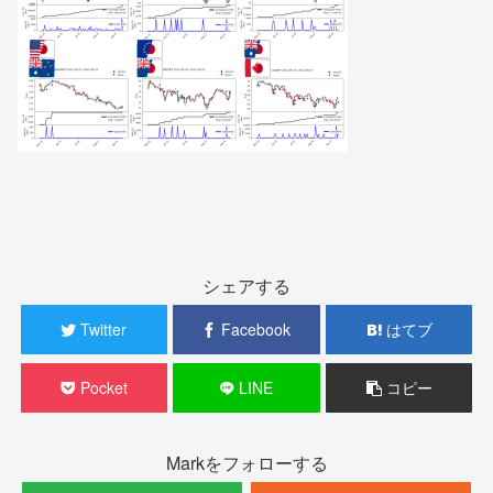
シェアする
Twitter
Facebook
はてブ
Pocket
LINE
コピー
Markをフォローする