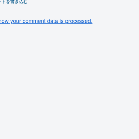
ントを書き込む
how your comment data is processed.