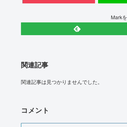
Mar
関連記事
関連記事は見つかりませんでした。
コメント