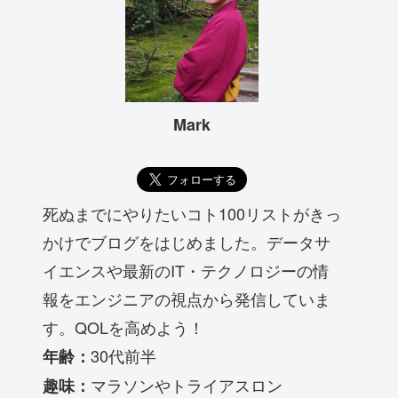
Mark
死ぬまでにやりたいコト100リストがきっ
かけでブログをはじめました。データサ
イエンスや最新のIT・テクノロジーの情
報をエンジニアの視点から発信していま
す。QOLを高めよう！
30代前半
年齢：
マラソンやトライアスロン
趣味：