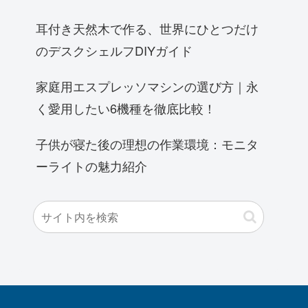
耳付き天然木で作る、世界にひとつだけ
のデスクシェルフDIYガイド
家庭用エスプレッソマシンの選び方｜永
く愛用したい6機種を徹底比較！
子供が寝た後の理想の作業環境：モニタ
ーライトの魅力紹介