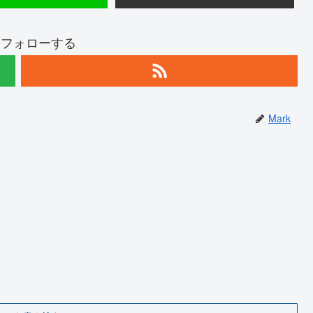
kをフォローする
Mark