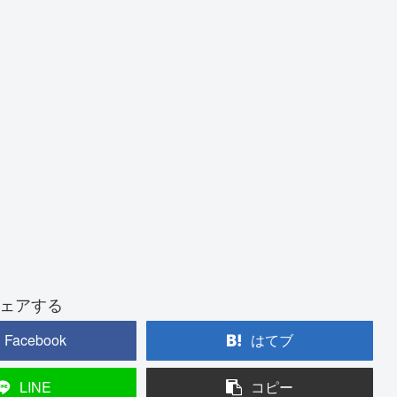
ェアする
Facebook
はてブ
LINE
コピー