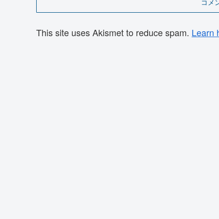
コメ
This site uses Akismet to reduce spam.
Learn 