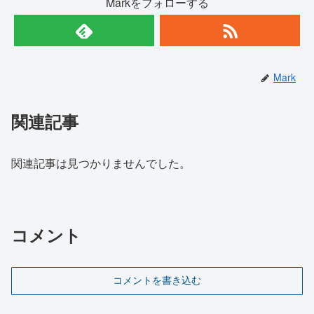
Markをフォローする
Mark
関連記事
関連記事は見つかりませんでした。
コメント
コメントを書き込む