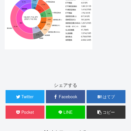
シェアする
Twitter
Facebook
はてブ
Pocket
LINE
コピー