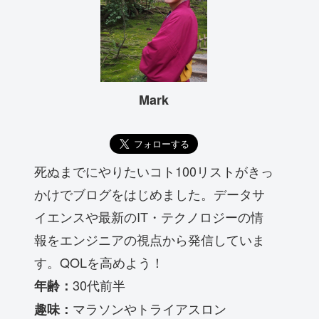
Mark
死ぬまでにやりたいコト100リストがきっ
かけでブログをはじめました。データサ
イエンスや最新のIT・テクノロジーの情
報をエンジニアの視点から発信していま
す。QOLを高めよう！
30代前半
年齢：
マラソンやトライアスロン
趣味：