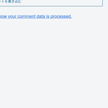
ントを書き込む
how your comment data is processed.