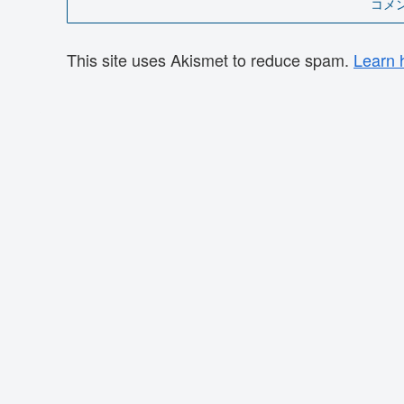
コメ
This site uses Akismet to reduce spam.
Learn 