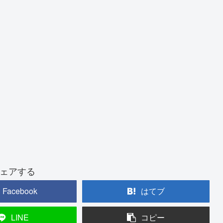
ェアする
Facebook
はてブ
LINE
コピー