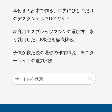
耳付き天然木で作る、世界にひとつだけ
のデスクシェルフDIYガイド
家庭用エスプレッソマシンの選び方｜永
く愛用したい6機種を徹底比較！
子供が寝た後の理想の作業環境：モニタ
ーライトの魅力紹介