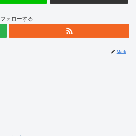
kをフォローする
Mark