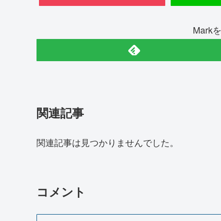
Mar
関連記事
関連記事は見つかりませんでした。
コメント