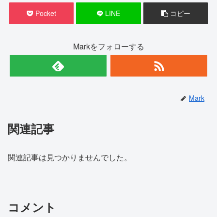
Pocket
LINE
コピー
Markをフォローする
Mark
関連記事
関連記事は見つかりませんでした。
コメント