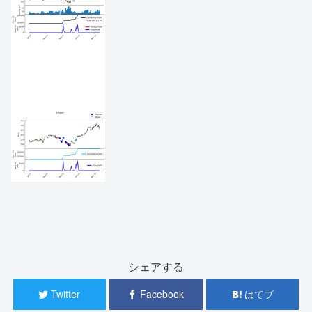
シェアする
Twitter
Facebook
はてブ