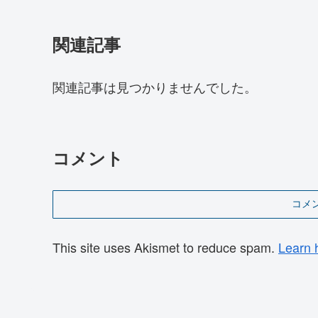
関連記事
関連記事は見つかりませんでした。
コメント
コメ
This site uses Akismet to reduce spam.
Learn 