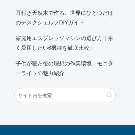
耳付き天然木で作る、世界にひとつだけ
のデスクシェルフDIYガイド
家庭用エスプレッソマシンの選び方｜永
く愛用したい6機種を徹底比較！
子供が寝た後の理想の作業環境：モニタ
ーライトの魅力紹介