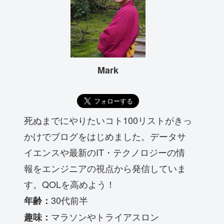
Mark
死ぬまでにやりたいコト100リストがきっ
かけでブログをはじめました。データサ
イエンスや最新のIT・テクノロジーの情
報をエンジニアの視点から発信していま
す。QOLを高めよう！
30代前半
年齢：
マラソンやトライアスロン
趣味：