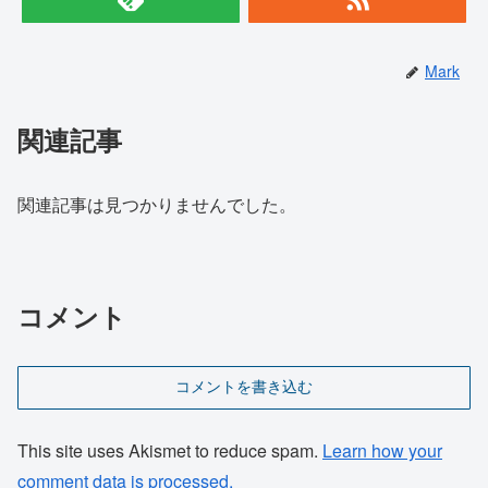
Mark
関連記事
関連記事は見つかりませんでした。
コメント
コメントを書き込む
This site uses Akismet to reduce spam.
Learn how your
comment data is processed.