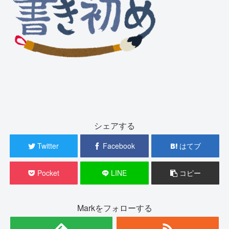
シェアする
Twitter
Facebook
はてブ
Pocket
LINE
コピー
Markをフォローする