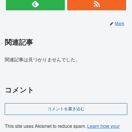
Mark
関連記事
関連記事は見つかりませんでした。
コメント
コメントを書き込む
This site uses Akismet to reduce spam.
Learn how your