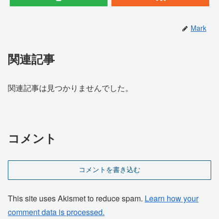
Mark
関連記事
関連記事は見つかりませんでした。
コメント
コメントを書き込む
This site uses Akismet to reduce spam.
Learn how your
comment data is processed.