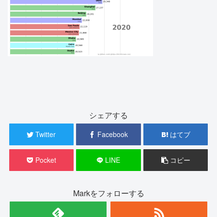
シェアする
Twitter
Facebook
はてブ
Pocket
LINE
コピー
Markをフォローする