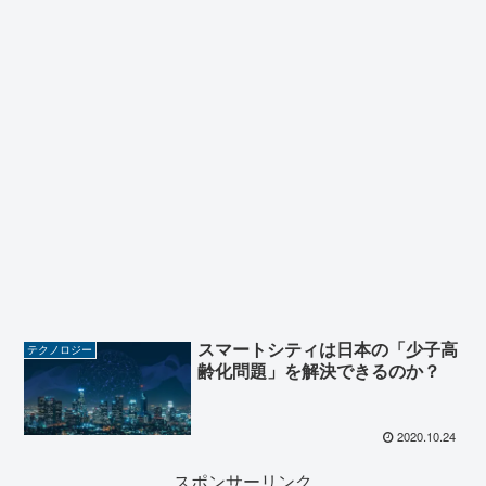
スマートシティは日本の「少子高
テクノロジー
齢化問題」を解決できるのか？
2020.10.24
スポンサーリンク