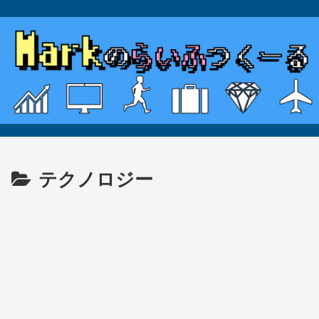
テクノロジー