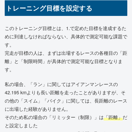
トレーニング目標を設定する
このトレーニング目標とは、1.で定めた目標を達成するた
めに到達しなければならない、具体的で測定可能な課題で
す。
完走が目標の人は、まずは出場するレースの各種目の「距
離」と「制限時間」が具体的で測定可能な目標となりま
す。
私の場合、「ラン」に関してはアイアンマンレースの
42.195 kmよりも長い距離を走ったことがありますが、そ
の他の「スイム」「バイク」に関しては、長距離のレース
に出場した経験がありません。
そのため私の場合の「リミッター（制限）」は
「距離」
だ
と設定しました