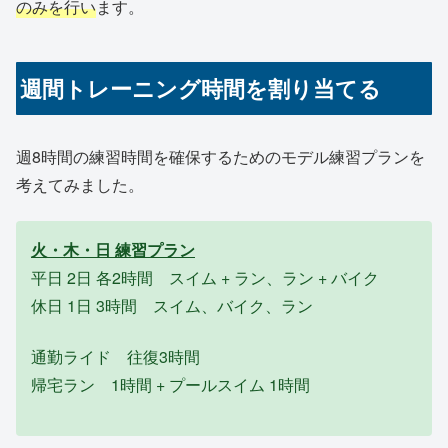
のみを行い
ます。
週間トレーニング時間を割り当てる
週8時間の練習時間を確保するためのモデル練習プランを
考えてみました。
火・木・日 練習プラン
平日 2日 各2時間 スイム + ラン、ラン + バイク
休日 1日 3時間 スイム、バイク、ラン
通勤ライド 往復3時間
帰宅ラン 1時間 + プールスイム 1時間