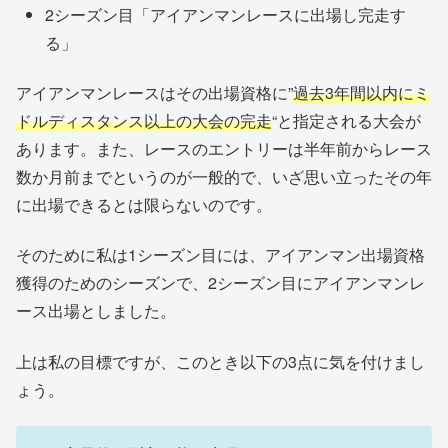
2シーズン目「アイアンマンレースに出場し完走す
る」
アイアンマンレースはその出場資格に”
過去3年間以内にミ
ドルディスタンス以上の大会の完走
“と指定される大会が
あります。また、レースのエントリーは半年前からレース
数か月前までというのが一般的で、いざ思い立ったその年
に出場できるとは限らないのです。
そのために私は1シーズン目には、アイアンマン出場資格
獲得のためのシーズンで、2シーズン目にアイアンマンレ
ース出場としました。
上は私の目標ですが、このとき以下の3点に気を付けまし
ょう。