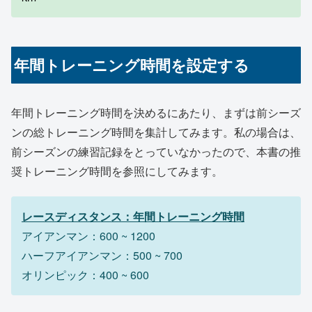
年間トレーニング時間を設定する
年間トレーニング時間を決めるにあたり、まずは前シーズ
ンの総トレーニング時間を集計してみます。私の場合は、
前シーズンの練習記録をとっていなかったので、本書の推
奨トレーニング時間を参照にしてみます。
レースディスタンス：年間トレーニング時間
アイアンマン：600 ~ 1200
ハーフアイアンマン：500 ~ 700
オリンピック：400 ~ 600