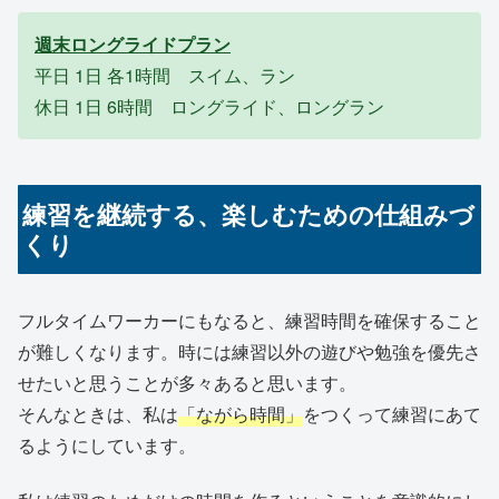
週末ロングライドプラン
平日 1日 各1時間 スイム、ラン
休日 1日 6時間 ロングライド、ロングラン
練習を継続する、楽しむための仕組みづ
くり
フルタイムワーカーにもなると、練習時間を確保すること
が難しくなります。時には練習以外の遊びや勉強を優先さ
せたいと思うことが多々あると思います。
そんなときは、私は
「ながら時間」
をつくって練習にあて
るようにしています。