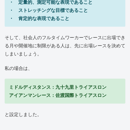
・ 定量的、測定可能な表現であること
・ ストレッチングな目標であること
・ 肯定的な表現であること
そして、社会人のフルタイムワーカーでレースに出場でき
る月や開催地に制限がある人は、先に出場レースを決めて
しまいましょう。
私の場合は、
ミドルディスタンス：九十九里トライアスロン
アイアンマンレース：佐渡国際トライアスロン
と設定しました。