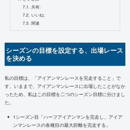
共有:
いいね:
関連
シーズンの目標を設定する、出場レース
を決める
私の目標は、「アイアンマンレースを完走すること」で
す。いままで、アイアンマンレースに出場したことがなか
ったため、私はこの目標を二つのシーズン目標に分けまし
た。
1シーズン目「ハーフアイアンマンを完走し、アイア
ンマンレースの各種目の最大距離を完走する」