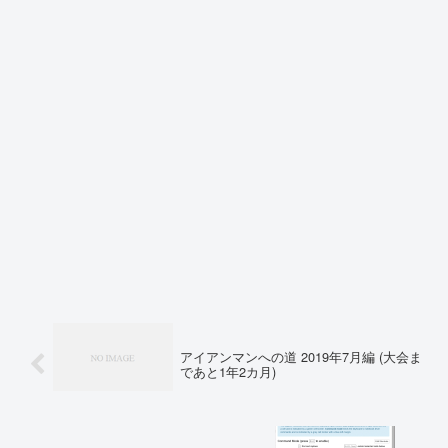
アイアンマンへの道 2019年7月編 (大会ま
であと1年2カ月)