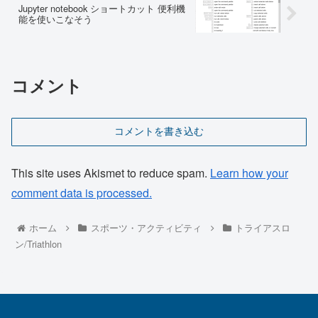
Jupyter notebook ショートカット 便利機
能を使いこなそう
コメント
コメントを書き込む
This site uses Akismet to reduce spam.
Learn how your
comment data is processed.
ホーム
スポーツ・アクティビティ
トライアスロ
ン/Triathlon