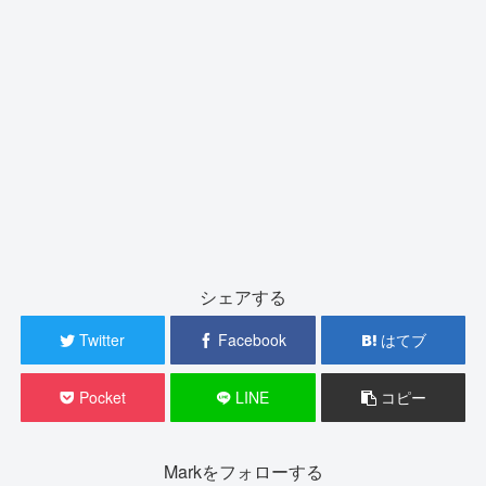
シェアする
Twitter
Facebook
はてブ
Pocket
LINE
コピー
Markをフォローする