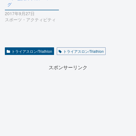
グ
2017年9月27日
スポーツ・アクティビティ
トライアスロン/Triathlon
トライアスロン/Triathlon
スポンサーリンク