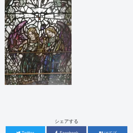
シェアする
Twitter
Facebook
はてブ