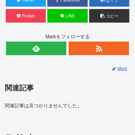
Pocket
LINE
コピー
Markをフォローする
Mark
関連記事
関連記事は見つかりませんでした。