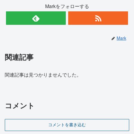
Markをフォローする
Mark
関連記事
関連記事は見つかりませんでした。
コメント
コメントを書き込む