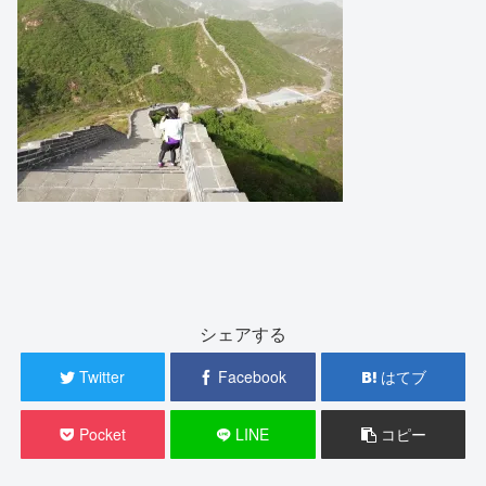
シェアする
Twitter
Facebook
はてブ
Pocket
LINE
コピー