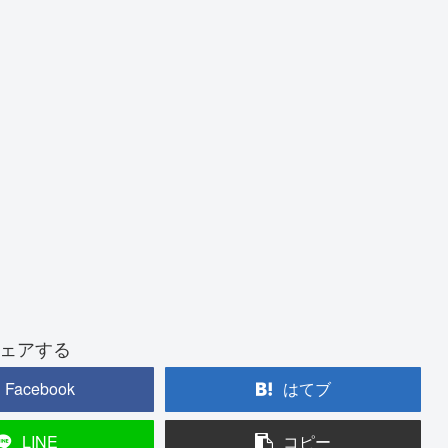
ェアする
Facebook
はてブ
LINE
コピー