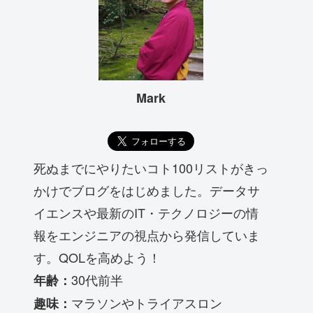
Mark
死ぬまでにやりたいコト100リストがきっ
かけでブログをはじめました。データサ
イエンスや最新のIT・テクノロジーの情
報をエンジニアの視点から発信していま
す。QOLを高めよう！
30代前半
年齢：
マラソンやトライアスロン
趣味：