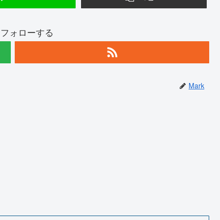
kをフォローする
Mark