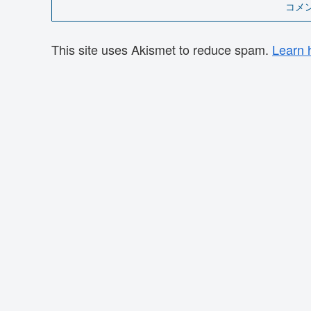
コメ
This site uses Akismet to reduce spam.
Learn 