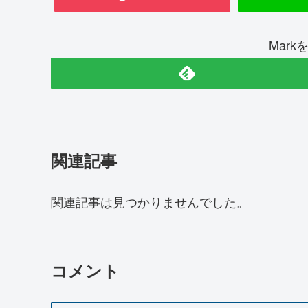
Mar
関連記事
関連記事は見つかりませんでした。
コメント