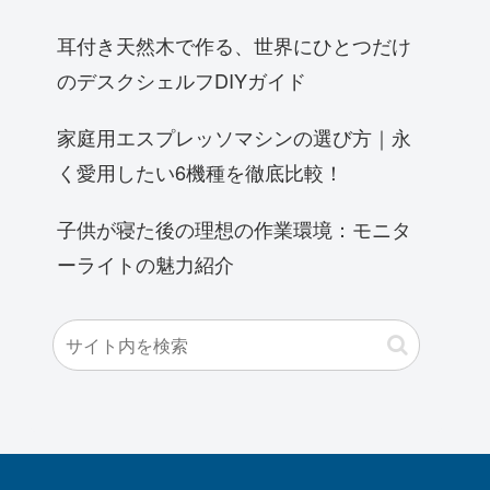
耳付き天然木で作る、世界にひとつだけ
のデスクシェルフDIYガイド
家庭用エスプレッソマシンの選び方｜永
く愛用したい6機種を徹底比較！
子供が寝た後の理想の作業環境：モニタ
ーライトの魅力紹介