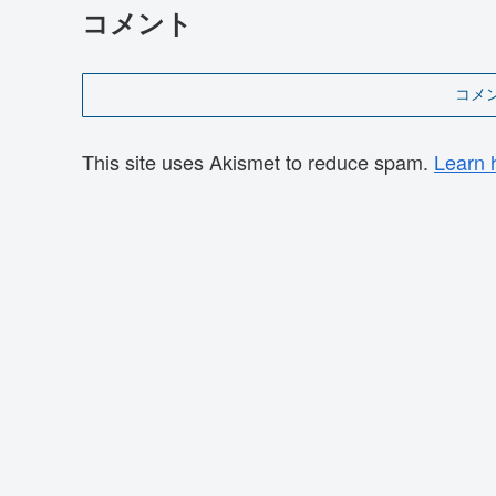
コメント
コメ
This site uses Akismet to reduce spam.
Learn 