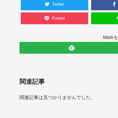
Twitter
Pocket
Mar
関連記事
関連記事は見つかりませんでした。