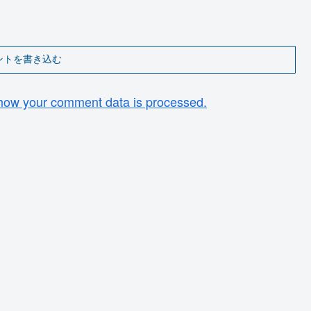
ントを書き込む
how your comment data is processed.