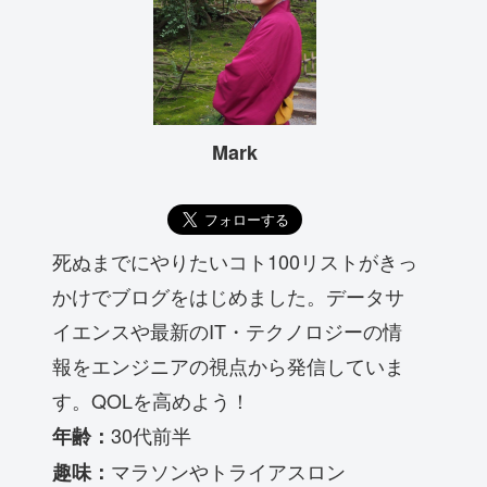
Mark
死ぬまでにやりたいコト100リストがきっ
かけでブログをはじめました。データサ
イエンスや最新のIT・テクノロジーの情
報をエンジニアの視点から発信していま
す。QOLを高めよう！
30代前半
年齢：
マラソンやトライアスロン
趣味：