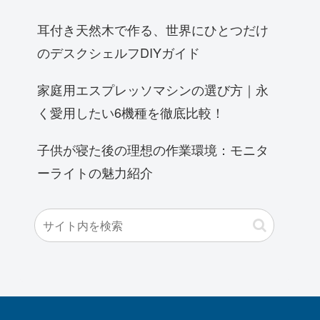
耳付き天然木で作る、世界にひとつだけ
のデスクシェルフDIYガイド
家庭用エスプレッソマシンの選び方｜永
く愛用したい6機種を徹底比較！
子供が寝た後の理想の作業環境：モニタ
ーライトの魅力紹介