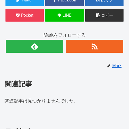
Pocket
LINE
コピー
Markをフォローする
Mark
関連記事
関連記事は見つかりませんでした。