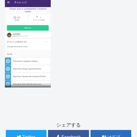
シェアする
Twitter
Facebook
はてブ