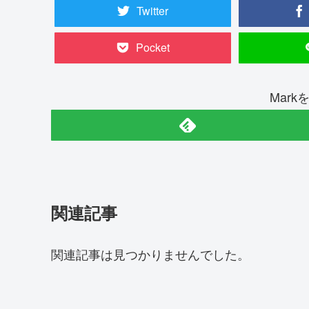
Twitter
Pocket
Mar
関連記事
関連記事は見つかりませんでした。