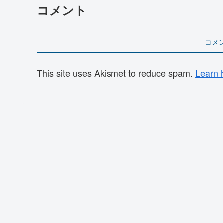
コメント
コメ
This site uses Akismet to reduce spam.
Learn 