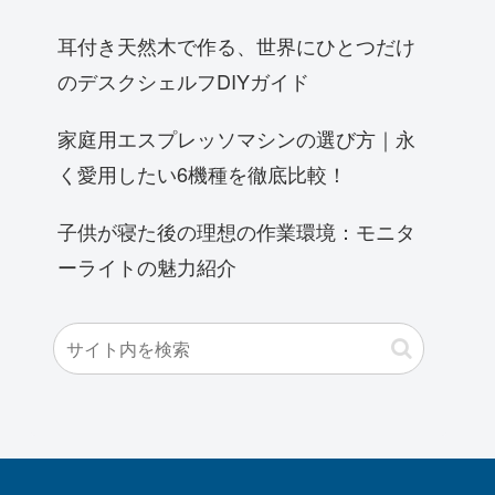
耳付き天然木で作る、世界にひとつだけ
のデスクシェルフDIYガイド
家庭用エスプレッソマシンの選び方｜永
く愛用したい6機種を徹底比較！
子供が寝た後の理想の作業環境：モニタ
ーライトの魅力紹介