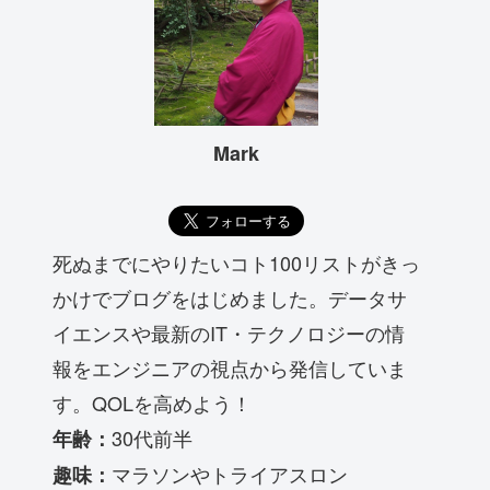
Mark
死ぬまでにやりたいコト100リストがきっ
かけでブログをはじめました。データサ
イエンスや最新のIT・テクノロジーの情
報をエンジニアの視点から発信していま
す。QOLを高めよう！
30代前半
年齢：
マラソンやトライアスロン
趣味：