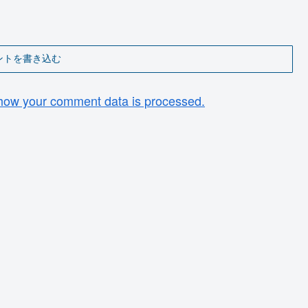
ントを書き込む
how your comment data is processed.