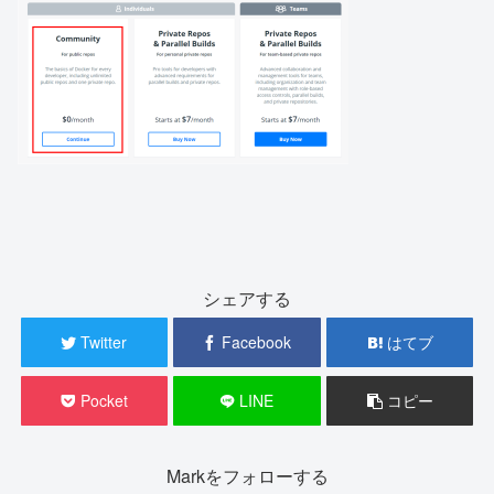
シェアする
Twitter
Facebook
はてブ
Pocket
LINE
コピー
Markをフォローする