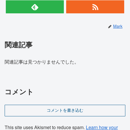
Mark
関連記事
関連記事は見つかりませんでした。
コメント
コメントを書き込む
This site uses Akismet to reduce spam.
Learn how your