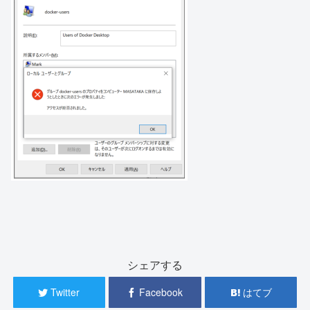
シェアする
Twitter
Facebook
はてブ