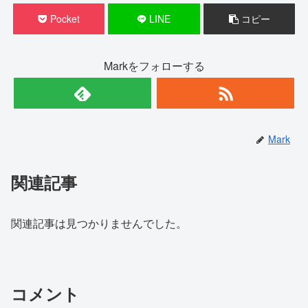
Pocket
LINE
コピー
Markをフォローする
Mark
関連記事
関連記事は見つかりませんでした。
コメント