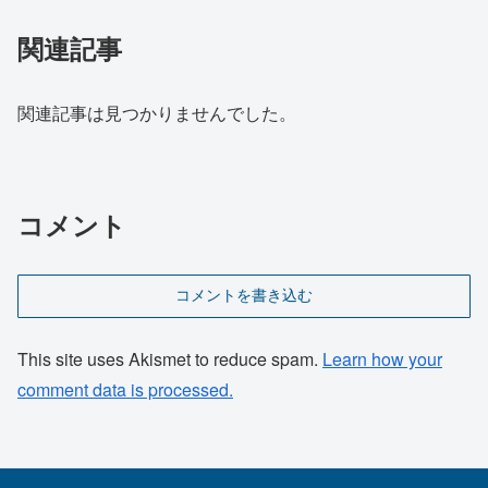
関連記事
関連記事は見つかりませんでした。
コメント
コメントを書き込む
This site uses Akismet to reduce spam.
Learn how your
comment data is processed.