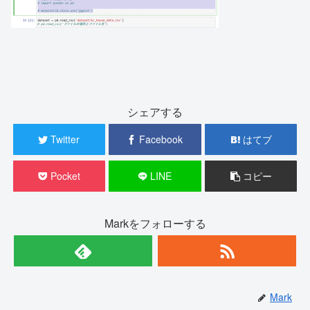
シェアする
Twitter
Facebook
はてブ
Pocket
LINE
コピー
Markをフォローする
Mark