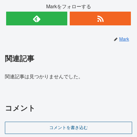
Markをフォローする
Mark
関連記事
関連記事は見つかりませんでした。
コメント
コメントを書き込む