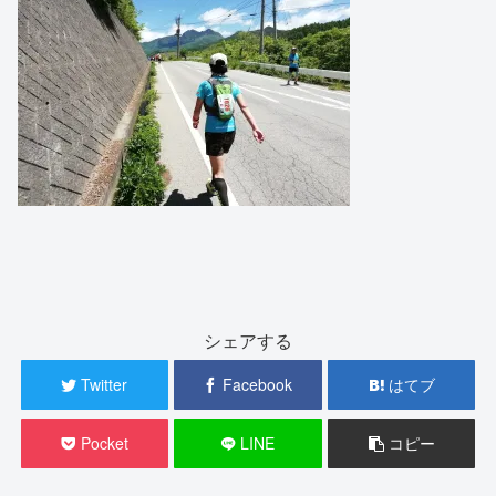
シェアする
Twitter
Facebook
はてブ
Pocket
LINE
コピー