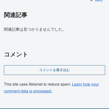
関連記事
関連記事は見つかりませんでした。
コメント
コメントを書き込む
This site uses Akismet to reduce spam.
Learn how your
comment data is processed.