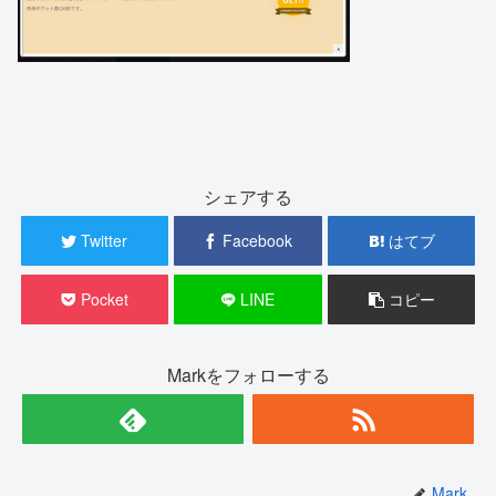
シェアする
Twitter
Facebook
はてブ
Pocket
LINE
コピー
Markをフォローする
Mark