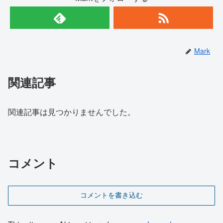
Mark
関連記事
関連記事は見つかりませんでした。
コメント
コメントを書き込む