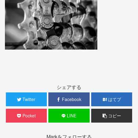
シェアする
Twitter
Facebook
はてブ
Pocket
LINE
コピー
Markをフォローする