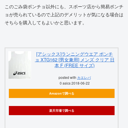
このごみ袋ポンチョ以外にも、スポーツ店から簡易ポンチ
ョが売られているので上記のデメリットが気になる場合は
そちらを購入してもよいかと思います。
[アシックス]ランニングウエア ポンチ
ョ XTG162 [男女兼用] メンズ クリア 日
本 F (FREE サイズ)
posted with
カエレバ
0 asics 2018-06-22
Amazonで調べる
楽天市場で調べる