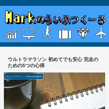
ウルトラマラソン 初めてでも安心 完走の
ための5つの心得
ウルトラマラソン/Ultramarathon