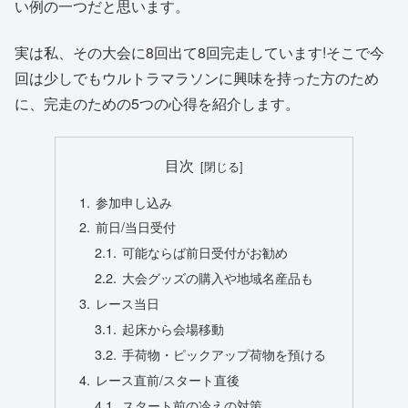
い例の一つだと思います。
実は私、その大会に8回出て8回完走しています!そこで今
回は少しでもウルトラマラソンに興味を持った方のため
に、完走のための5つの心得を紹介します。
目次
参加申し込み
前日/当日受付
可能ならば前日受付がお勧め
大会グッズの購入や地域名産品も
レース当日
起床から会場移動
手荷物・ピックアップ荷物を預ける
レース直前/スタート直後
スタート前の冷えの対策