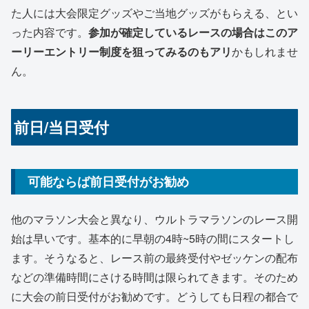
た人には大会限定グッズやご当地グッズがもらえる、とい
った内容です。
参加が確定しているレースの場合はこのア
ーリーエントリー制度を狙ってみるのもアリ
かもしれませ
ん。
前日/当日受付
可能ならば前日受付がお勧め
他のマラソン大会と異なり、ウルトラマラソンのレース開
始は早いです。基本的に早朝の4時~5時の間にスタートし
ます。そうなると、レース前の最終受付やゼッケンの配布
などの準備時間にさける時間は限られてきます。そのため
に大会の前日受付がお勧めです。どうしても日程の都合で