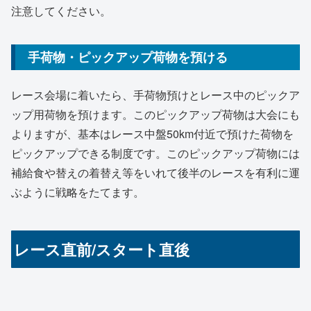
注意してください。
手荷物・ピックアップ荷物を預ける
レース会場に着いたら、手荷物預けとレース中のピックア
ップ用荷物を預けます。このピックアップ荷物は大会にも
よりますが、基本はレース中盤50km付近で預けた荷物を
ピックアップできる制度です。このピックアップ荷物には
補給食や替えの着替え等をいれて後半のレースを有利に運
ぶように戦略をたてます。
レース直前/スタート直後