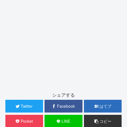
シェアする
Twitter
Facebook
はてブ
Pocket
LINE
コピー