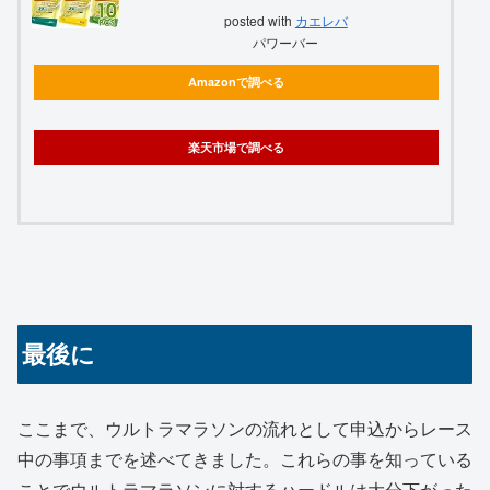
posted with
カエレバ
パワーバー
Amazonで調べる
楽天市場で調べる
最後に
ここまで、ウルトラマラソンの流れとして申込からレース
中の事項までを述べてきました。これらの事を知っている
ことでウルトラマラソンに対するハードルは大分下がった