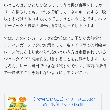
いところは、ひとたびなってしまうと再び食事をしてカロ
リーを摂取しても、それを分解してエネルギーとする、吸
収するだけの体力すら失ってしまうということです。ハン
ガーノックの最悪の場合は意識を失ってしまいます。
では、このハンガーノックの対策は？…予防が大前提で
す。ハンガーノックの対策として、各エイド毎での補給や
レース時にあまり食べられないという方は市販されている
ジェルタイプの補給食を用意することをお勧めします。も
ちろん、レース当日でいきなり試すのでなく、事前の練習
で一度試すことを忘れないようにしてください。
【PowerBar GEL】パワージェルおた
めし10個セット (各2個)