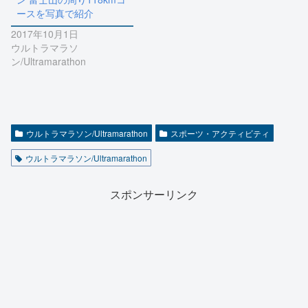
ースを写真で紹介
2017年10月1日
ウルトラマラソ
ン/Ultramarathon
ウルトラマラソン/Ultramarathon
スポーツ・アクティビティ
ウルトラマラソン/Ultramarathon
スポンサーリンク