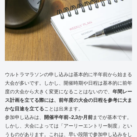
ウルトラマラソンの申し込みは基本的に半年前から始まる
大会が多いです。しかし、開催時期や日程は基本的に前年
度の大会から大きく変更になることはないので、
年間レー
ス計画を立てる際には、前年度の大会の日程を参考に大ま
かな目途を立てる
ことは出来ます。
参加申し込みは、
開催半年前~2,3か月前
までが基本です。
しかし、大会によっては「アーリーエントリー制度」とい
うものがあります。これは、早い段階で参加申し込みをし