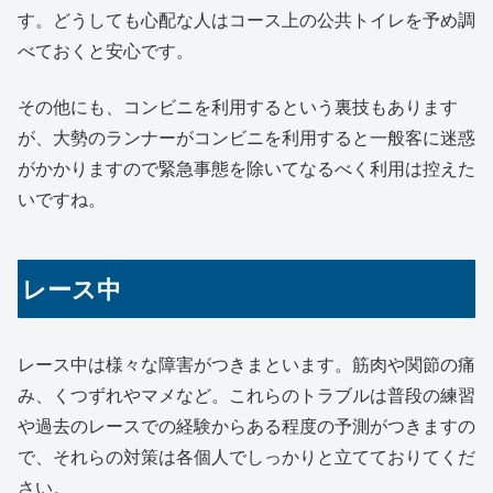
す。どうしても心配な人はコース上の公共トイレを予め調
べておくと安心です。
その他にも、コンビニを利用するという裏技もあります
が、大勢のランナーがコンビニを利用すると一般客に迷惑
がかかりますので緊急事態を除いてなるべく利用は控えた
いですね。
レース中
レース中は様々な障害がつきまといます。筋肉や関節の痛
み、くつずれやマメなど。これらのトラブルは普段の練習
や過去のレースでの経験からある程度の予測がつきますの
で、それらの対策は各個人でしっかりと立てておりてくだ
さい。